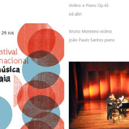
Violino e Piano Op.42
ed altri
Bruno Monteiro violino
João Paulo Santos piano