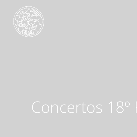
Concertos 18º F