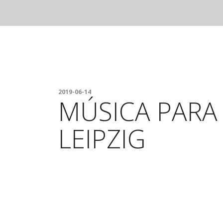
2019-06-14
MÚSICA PARA
LEIPZIG