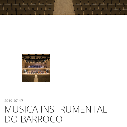
FESTIVAL
2019-07-17
MUSICA INSTRUMENTAL
DO BARROCO