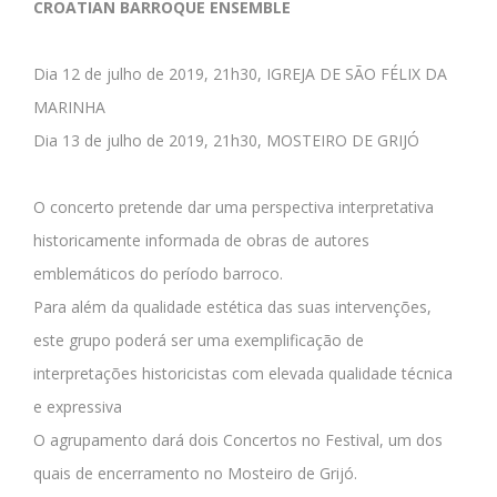
CROATIAN BARROQUE ENSEMBLE
Dia 12 de julho de 2019, 21h30, IGREJA DE SÃO FÉLIX DA
MARINHA
Dia 13 de julho de 2019, 21h30, MOSTEIRO DE GRIJÓ
O concerto pretende dar uma perspectiva interpretativa
historicamente informada de obras de autores
emblemáticos do período barroco.
Para além da qualidade estética das suas intervenções,
este grupo poderá ser uma exemplificação de
interpretações historicistas com elevada qualidade técnica
e expressiva
O agrupamento dará dois Concertos no Festival, um dos
quais de encerramento no Mosteiro de Grijó.