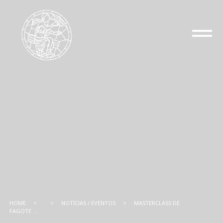
HOME
>
>
NOTÍCIAS / EVENTOS
>
MASTERCLASS DE
FAGOTE ...