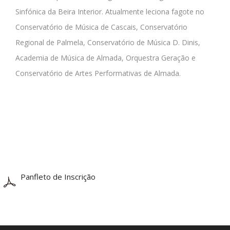
Sinfónica da Beira Interior. Atualmente leciona fagote no
Conservatório de Música de Cascais, Conservatório
Regional de Palmela, Conservatório de Música D. Dinis,
Academia de Música de Almada, Orquestra Geração e
Conservatório de Artes Performativas de Almada.
Panfleto de Inscrição