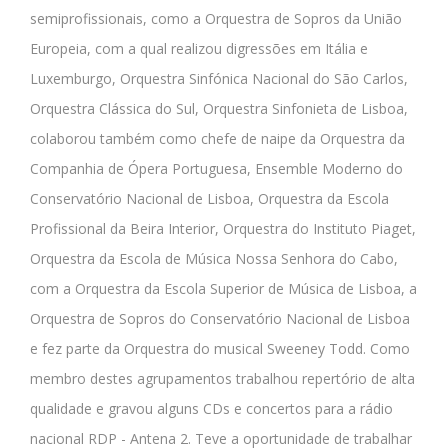
semiprofissionais, como a Orquestra de Sopros da União
Europeia, com a qual realizou digressões em Itália e
Luxemburgo, Orquestra Sinfónica Nacional do São Carlos,
Orquestra Clássica do Sul, Orquestra Sinfonieta de Lisboa,
colaborou também como chefe de naipe da Orquestra da
Companhia de Ópera Portuguesa, Ensemble Moderno do
Conservatório Nacional de Lisboa, Orquestra da Escola
Profissional da Beira Interior, Orquestra do Instituto Piaget,
Orquestra da Escola de Música Nossa Senhora do Cabo,
com a Orquestra da Escola Superior de Música de Lisboa, a
Orquestra de Sopros do Conservatório Nacional de Lisboa
e fez parte da Orquestra do musical Sweeney Todd. Como
membro destes agrupamentos trabalhou repertório de alta
qualidade e gravou alguns CDs e concertos para a rádio
nacional RDP - Antena 2. Teve a oportunidade de trabalhar