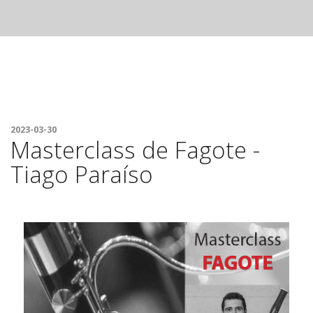
2023-03-30
Masterclass de Fagote -
Tiago Paraíso