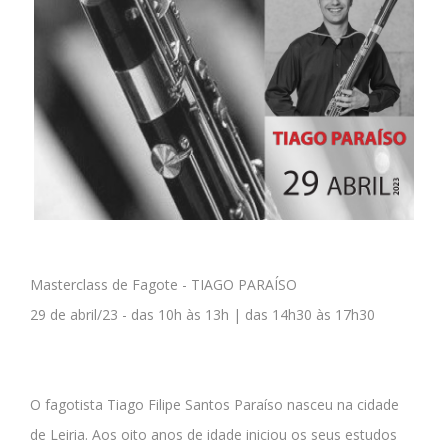
Masterclass de Fagote - TIAGO PARAÍSO
29 de abril/23 - das 10h às 13h | das 14h30 às 17h30
O fagotista Tiago Filipe Santos Paraíso nasceu na cidade
de Leiria. Aos oito anos de idade iniciou os seus estudos