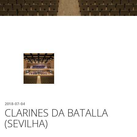
FESTIVAL
2018-07-04
CLARINES DA BATALLA
(SEVILHA)