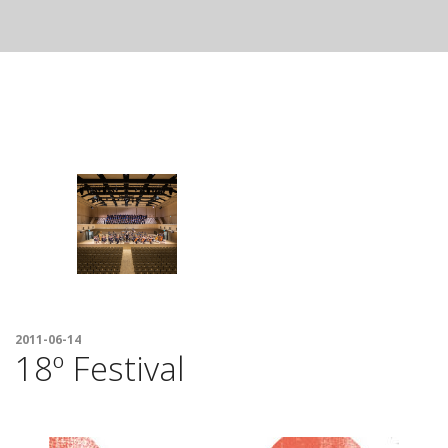
FESTIVAL
2011-06-14
18º Festival