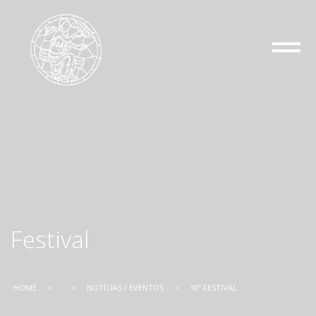
Festival
HOME
>
>
NOTÍCIAS / EVENTOS
>
18º FESTIVAL