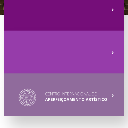
CENTRO INTERNACIONAL DE
APERFEIÇOAMENTO ARTÍSTICO