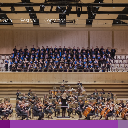
e Gaia
Festival
Contactos