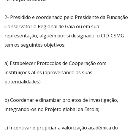
2- Presidido e coordenado pelo Presidente da Fundação
Conservatório Regional de Gaia ou em sua
representação, alguém por si designado, o CID-CSMG
tem os seguintes objetivos:
a) Estabelecer Protocolos de Cooperação com
instituições afins (aproveitando as suas
potencialidades);
b) Coordenar e dinamizar projetos de investigação,
integrando-os no Projeto global da Escola;
c) Incentivar e propiciar a valorização académica do