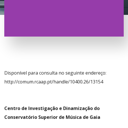
Disponível para consulta no seguinte endereço:
http://comum.rcaap.pt/handle/10400.26/13154
Centro de Investigação e Dinamização do
Conservatório Superior de Música de Gaia