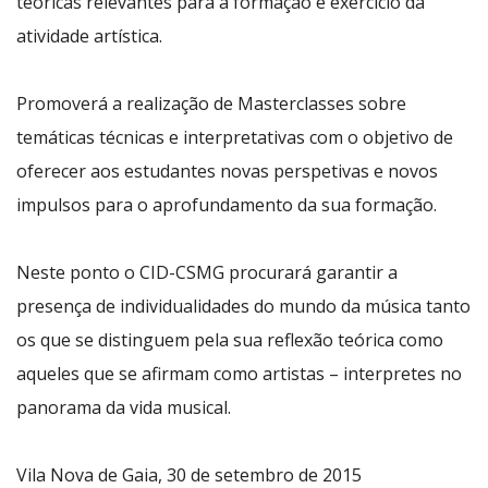
teóricas relevantes para a formação e exercício da
atividade artística.
Promoverá a realização de Masterclasses sobre
temáticas técnicas e interpretativas com o objetivo de
oferecer aos estudantes novas perspetivas e novos
impulsos para o aprofundamento da sua formação.
Neste ponto o CID-CSMG procurará garantir a
presença de individualidades do mundo da música tanto
os que se distinguem pela sua reflexão teórica como
aqueles que se afirmam como artistas – interpretes no
panorama da vida musical.
Vila Nova de Gaia, 30 de setembro de 2015