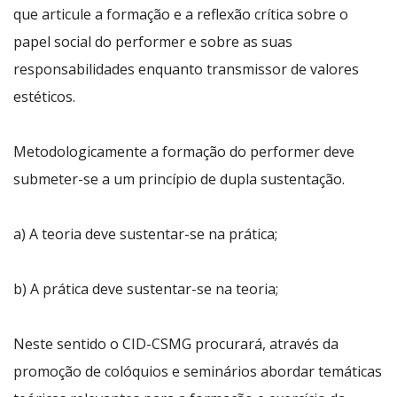
que articule a formação e a reflexão crítica sobre o
papel social do performer e sobre as suas
responsabilidades enquanto transmissor de valores
estéticos.
Metodologicamente a formação do performer deve
submeter-se a um princípio de dupla sustentação.
a) A teoria deve sustentar-se na prática;
b) A prática deve sustentar-se na teoria;
Neste sentido o CID-CSMG procurará, através da
promoção de colóquios e seminários abordar temáticas