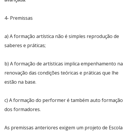
4- Premissas
a) A formação artística não é simples reprodução de
saberes e práticas;
b) A formação de artísticas implica empenhamento na
renovação das condições teóricas e práticas que lhe
estão na base.
c) A formação do performer é também auto formação
dos formadores.
As premissas anteriores exigem um projeto de Escola