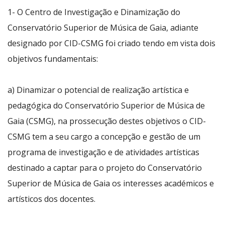
1- O Centro de Investigação e Dinamização do
Conservatório Superior de Música de Gaia, adiante
designado por CID-CSMG foi criado tendo em vista dois
objetivos fundamentais:
a) Dinamizar o potencial de realização artística e
pedagógica do Conservatório Superior de Música de
Gaia (CSMG), na prossecução destes objetivos o CID-
CSMG tem a seu cargo a concepção e gestão de um
programa de investigação e de atividades artísticas
destinado a captar para o projeto do Conservatório
Superior de Música de Gaia os interesses académicos e
artísticos dos docentes.