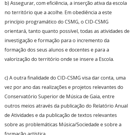
b) Assegurar, com eficiência, a inserção ativa da escola
no território que a acolhe. Em obediência a este
princípio programático do CSMG, o CID-CSMG
orientará, tanto quanto possível, todas as atividades de
investigação e formação para o incremento da
formação dos seus alunos e docentes e para a
valorização do território onde se insere a Escola.
c) A outra finalidade do CID-CSMG visa dar conta, uma
vez por ano das realizações e projetos relevantes do
Conservatório Superior de Música de Gaia, entre
outros meios através da publicação do Relatório Anual
de Atividades e da publicação de textos relevantes
sobre as problemáticas Música/Sociedade e sobre a
formação artística.