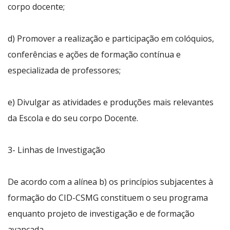
corpo docente;
d) Promover a realização e participação em colóquios,
conferências e ações de formação contínua e
especializada de professores;
e) Divulgar as atividades e produções mais relevantes
da Escola e do seu corpo Docente.
3- Linhas de Investigação
De acordo com a alínea b) os princípios subjacentes à
formação do CID-CSMG constituem o seu programa
enquanto projeto de investigação e de formação
avançada.